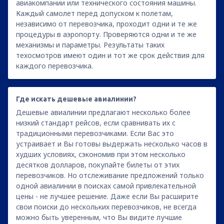
авиакомпании или технического состояния машины.
Каждый самолет перед допуском к полетам,
независимо от перевозчика, проходит одни и те же
процедуры в аэропорту. Проверяются одни и те же
механизмы и параметры. Результаты таких
техосмотров имеют один и тот же срок действия для
каждого перевозчика.
Где искать дешевые авиалинии?
Дешевые авиалинии предлагают несколько более
низкий стандарт рейсов, если сравнивать их с
традиционными перевозчиками. Если Вас это
устраивает и Вы готовы выдержать несколько часов в
худших условиях, сэкономив при этом несколько
десятков долларов, покупайте билеты от этих
перевозчиков. Но отслеживание предложений только
одной авиалинии в поисках самой привлекательной
цены - не лучшее решение. Даже если Вы расширите
свои поиски до нескольких перевозчиков, не всегда
можно быть уверенным, что Вы видите лучшие