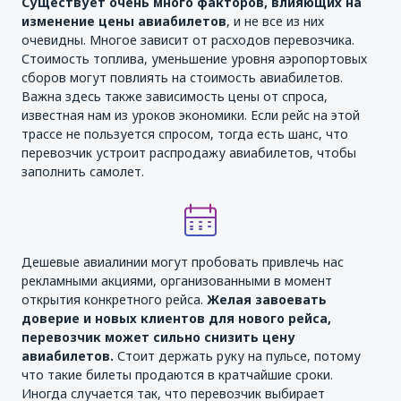
Существует очень много факторов, влияющих на
изменение цены авиабилетов
, и не все из них
очевидны. Многое зависит от расходов перевозчика.
Стоимость топлива, уменьшение уровня аэропортовых
сборов могут повлиять на стоимость авиабилетов.
Важна здесь также зависимость цены от спроса,
известная нам из уроков экономики. Если рейс на этой
трассе не пользуется спросом, тогда есть шанс, что
перевозчик устроит распродажу авиабилетов, чтобы
заполнить самолет.
Дешевые авиалинии могут пробовать привлечь нас
рекламными акциями, организованными в момент
открытия конкретного рейса.
Желая завоевать
доверие и новых клиентов для нового рейса,
перевозчик может сильно снизить цену
авиабилетов.
Стоит держать руку на пульсе, потому
что такие билеты продаются в кратчайшие сроки.
Иногда случается так, что перевозчик выбирает