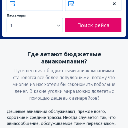
Пассажиры
Поиск рейса
1
Где летают бюджетные
авиакомпании?
Путешествия с бюджетными авиакомпаниями
становятся все более популярными, потому что
многие из нас хотели бы сэкономить побольше
денег. В какие уголки мира можно долететь с
помощью дешевых авиарейсов?
Дешевые авиалинии обслуживают, прежде всего,
короткие и средние трассы. Иногда случается так, что
авиасообщение, обслуживаемое таким перевозчиком,