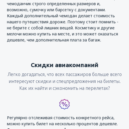
чемоданчик строго определенных размеров и,
возможно, сумочку или барсетку с документами.
Каждый дополнительный чемодан делает стоимость
нашего путешествия дороже. Поэтому стоит помнить -
не берите с собой лишних вещей. Косметику и другие
мелочи можно купить на месте, и это может оказаться
дешевле, чем дополнительная плата за багаж.
Скидки авиакомпаний
Легко догадаться, что всех пассажиров больше всего
интересуют скидки и спецпредложения на билеты.
Как их найти и сэкономить на перелетах?
Регулярно отслеживая стоимость конкретного рейса,
можно купить билет на несколько процентов дешевле.