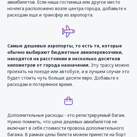
авиабилетов. Если наша гостиница или другое место
ночлега расположено возле центра города, добавьте к
расходам еще и трансфер из аэропорта.
Самые дешевые аэропорты, то есть те, которые
обычно выбирают бюджетные авиаперевозчики,
находятся на расстоянии в несколько десятков
километров от города назначения.
Эту трассу можно
проехать на поезде или автобусе, и в лучшем случае это
будет стоить чуть больше десяти евро. Добавьте к
расходам и потерянное время.
Дополнительные расходы - это регистрируемый багаж.
Нужно помнить, что цена дешевых авиабилетов не
включает в себя стоимости провоза дополнительного
багажа. В рамках цены билета можем принести на борт