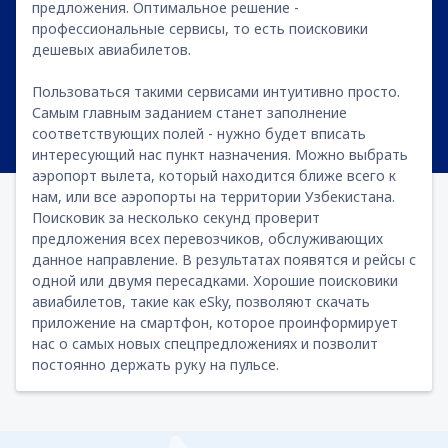
предложения. Оптимальное решение -
профессиональные сервисы, то есть поисковики
дешевых авиабилетов.
Пользоваться такими сервисами интуитивно просто.
Самым главным заданием станет заполнение
соответствующих полей - нужно будет вписать
интересующий нас пункт назначения. Можно выбрать
аэропорт вылета, который находится ближе всего к
нам, или все аэропорты на территории Узбекистана.
Поисковик за несколько секунд проверит
предложения всех перевозчиков, обслуживающих
данное направление. В результатах появятся и рейсы с
одной или двумя пересадками. Хорошие поисковики
авиабилетов, такие как eSky, позволяют скачать
приложение на смартфон, которое проинформирует
нас о самых новых спецпредложениях и позволит
постоянно держать руку на пульсе.