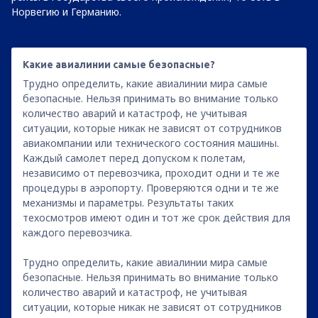
Норвегию и Германию.
Какие авиалинии самые безопасные?
Трудно определить, какие авиалинии мира самые
безопасные. Нельзя принимать во внимание только
количество аварий и катастроф, не учитывая
ситуации, которые никак не зависят от сотрудников
авиакомпании или технического состояния машины.
Каждый самолет перед допуском к полетам,
независимо от перевозчика, проходит одни и те же
процедуры в аэропорту. Проверяются одни и те же
механизмы и параметры. Результаты таких
техосмотров имеют один и тот же срок действия для
каждого перевозчика.
Трудно определить, какие авиалинии мира самые
безопасные. Нельзя принимать во внимание только
количество аварий и катастроф, не учитывая
ситуации, которые никак не зависят от сотрудников