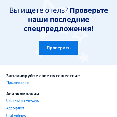
Вы ищете отель?
Проверьте
наши последние
спецпредложения!
Проверить
Запланируйте свое путешествие
Проживание
Авиакомпании
Uzbekistan Airways
Аэрофлот
Ural Airlines