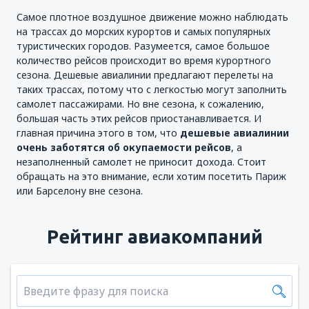
Самое плотное воздушное движение можно наблюдать
на трассах до морских курортов и самых популярных
туристических городов. Разумеется, самое большое
количество рейсов происходит во время курортного
сезона. Дешевые авиалинии предлагают перелеты на
таких трассах, потому что с легкостью могут заполнить
самолет пассажирами. Но вне сезона, к сожалению,
большая часть этих рейсов приостанавливается. И
главная причина этого в том, что
дешевые авиалинии
очень заботятся об окупаемости рейсов
, а
незаполненный самолет не приносит дохода. Стоит
обращать на это внимание, если хотим посетить Париж
или Барселону вне сезона.
Рейтинг авиакомпаний