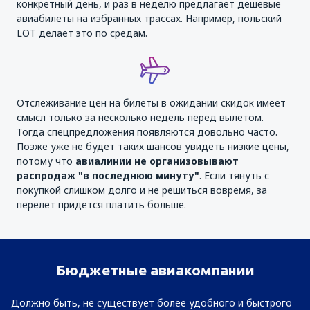
конкретный день, и раз в неделю предлагает дешевые
авиабилеты на избранных трассах. Например, польский
LOT делает это по средам.
Отслеживание цен на билеты в ожидании скидок имеет
смысл только за несколько недель перед вылетом.
Тогда спецпредложения появляются довольно часто.
Позже уже не будет таких шансов увидеть низкие цены,
потому что
авиалинии не организовывают
распродаж "в последнюю минуту"
. Если тянуть с
покупкой слишком долго и не решиться вовремя, за
перелет придется платить больше.
Бюджетные авиакомпании
Должно быть, не существует более удобного и быстрого