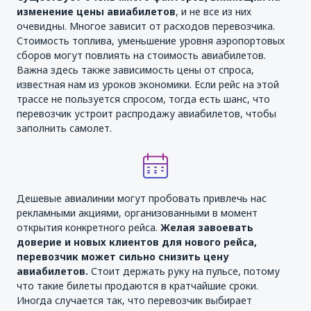
изменение цены авиабилетов
, и не все из них
очевидны. Многое зависит от расходов перевозчика.
Стоимость топлива, уменьшение уровня аэропортовых
сборов могут повлиять на стоимость авиабилетов.
Важна здесь также зависимость цены от спроса,
известная нам из уроков экономики. Если рейс на этой
трассе не пользуется спросом, тогда есть шанс, что
перевозчик устроит распродажу авиабилетов, чтобы
заполнить самолет.
Дешевые авиалинии могут пробовать привлечь нас
рекламными акциями, организованными в момент
открытия конкретного рейса.
Желая завоевать
доверие и новых клиентов для нового рейса,
перевозчик может сильно снизить цену
авиабилетов.
Стоит держать руку на пульсе, потому
что такие билеты продаются в кратчайшие сроки.
Иногда случается так, что перевозчик выбирает