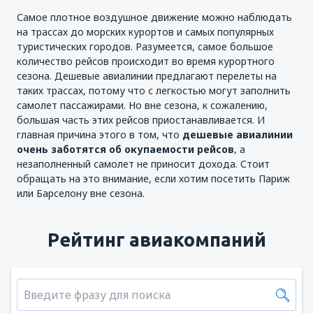
Самое плотное воздушное движение можно наблюдать
на трассах до морских курортов и самых популярных
туристических городов. Разумеется, самое большое
количество рейсов происходит во время курортного
сезона. Дешевые авиалинии предлагают перелеты на
таких трассах, потому что с легкостью могут заполнить
самолет пассажирами. Но вне сезона, к сожалению,
большая часть этих рейсов приостанавливается. И
главная причина этого в том, что
дешевые авиалинии
очень заботятся об окупаемости рейсов
, а
незаполненный самолет не приносит дохода. Стоит
обращать на это внимание, если хотим посетить Париж
или Барселону вне сезона.
Рейтинг авиакомпаний