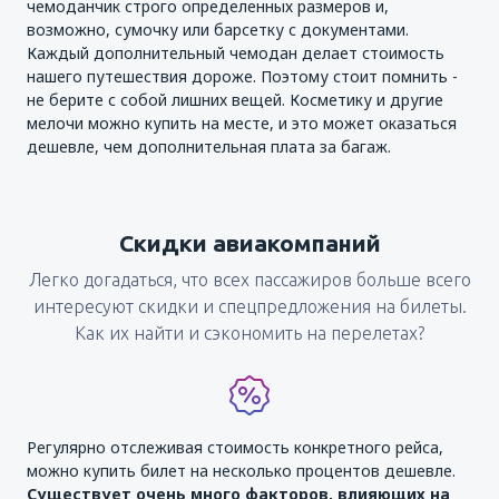
чемоданчик строго определенных размеров и,
возможно, сумочку или барсетку с документами.
Каждый дополнительный чемодан делает стоимость
нашего путешествия дороже. Поэтому стоит помнить -
не берите с собой лишних вещей. Косметику и другие
мелочи можно купить на месте, и это может оказаться
дешевле, чем дополнительная плата за багаж.
Скидки авиакомпаний
Легко догадаться, что всех пассажиров больше всего
интересуют скидки и спецпредложения на билеты.
Как их найти и сэкономить на перелетах?
Регулярно отслеживая стоимость конкретного рейса,
можно купить билет на несколько процентов дешевле.
Существует очень много факторов, влияющих на