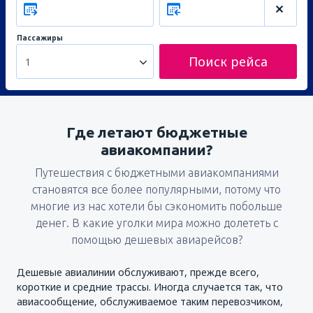
Пассажиры
Поиск рейса
1
Где летают бюджетные
авиакомпании?
Путешествия с бюджетными авиакомпаниями
становятся все более популярными, потому что
многие из нас хотели бы сэкономить побольше
денег. В какие уголки мира можно долететь с
помощью дешевых авиарейсов?
Дешевые авиалинии обслуживают, прежде всего,
короткие и средние трассы. Иногда случается так, что
авиасообщение, обслуживаемое таким перевозчиком,