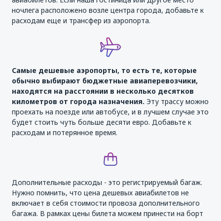
ночлега расположено возле центра города, добавьте к
расходам еще и трансфер из аэропорта.
Самые дешевые аэропорты, то есть те, которые
обычно выбирают бюджетные авиаперевозчики,
находятся на расстоянии в несколько десятков
километров от города назначения.
Эту трассу можно
проехать на поезде или автобусе, и в лучшем случае это
будет стоить чуть больше десяти евро. Добавьте к
расходам и потерянное время.
Дополнительные расходы - это регистрируемый багаж.
Нужно помнить, что цена дешевых авиабилетов не
включает в себя стоимости провоза дополнительного
багажа. В рамках цены билета можем принести на борт