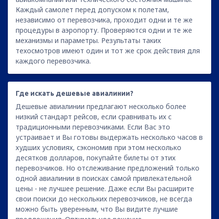
Каждый самолет перед допуском к полетам,
независимо от перевозчика, проходит одни и те же
процедуры в аэропорту. Проверяются одни и те же
механизмы и параметры. Результаты таких
техосмотров имеют один и тот же срок действия для
каждого перевозчика.
Где искать дешевые авиалинии?
Дешевые авиалинии предлагают несколько более
низкий стандарт рейсов, если сравнивать их с
традиционными перевозчиками. Если Вас это
устраивает и Вы готовы выдержать несколько часов в
худших условиях, сэкономив при этом несколько
десятков долларов, покупайте билеты от этих
перевозчиков. Но отслеживание предложений только
одной авиалинии в поисках самой привлекательной
цены - не лучшее решение. Даже если Вы расширите
свои поиски до нескольких перевозчиков, не всегда
можно быть уверенным, что Вы видите лучшие