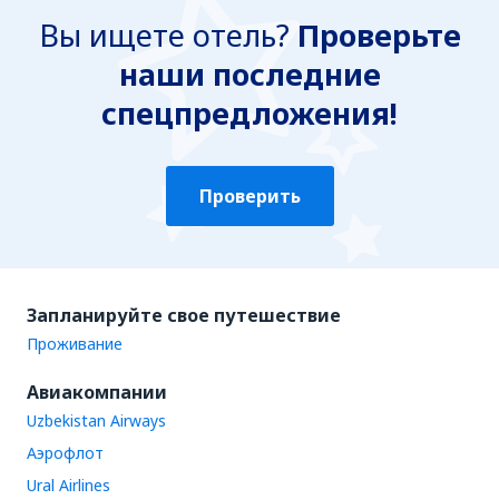
Вы ищете отель?
Проверьте
наши последние
спецпредложения!
Проверить
Запланируйте свое путешествие
Проживание
Авиакомпании
Uzbekistan Airways
Аэрофлот
Ural Airlines