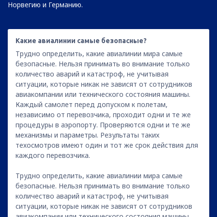
Норвегию и Германию.
Какие авиалинии самые безопасные?
Трудно определить, какие авиалинии мира самые
безопасные. Нельзя принимать во внимание только
количество аварий и катастроф, не учитывая
ситуации, которые никак не зависят от сотрудников
авиакомпании или технического состояния машины.
Каждый самолет перед допуском к полетам,
независимо от перевозчика, проходит одни и те же
процедуры в аэропорту. Проверяются одни и те же
механизмы и параметры. Результаты таких
техосмотров имеют один и тот же срок действия для
каждого перевозчика.
Трудно определить, какие авиалинии мира самые
безопасные. Нельзя принимать во внимание только
количество аварий и катастроф, не учитывая
ситуации, которые никак не зависят от сотрудников
авиакомпании или технического состояния машины.