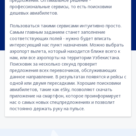
предложения. Оптимальное решение -
профессиональные сервисы, то есть поисковики
дешевых авиабилетов.
Пользоваться такими сервисами интуитивно просто.
Самым главным заданием станет заполнение
соответствующих полей - нужно будет вписать
интересующий нас пункт назначения. Можно выбрать
аэропорт вылета, который находится ближе всего к
нам, или все аэропорты на территории Узбекистана.
Поисковик за несколько секунд проверит
предложения всех перевозчиков, обслуживающих
данное направление. В результатах появятся и рейсы с
одной или двумя пересадками. Хорошие поисковики
авиабилетов, такие как eSky, позволяют скачать
приложение на смартфон, которое проинформирует
нас о самых новых спецпредложениях и позволит
постоянно держать руку на пульсе.