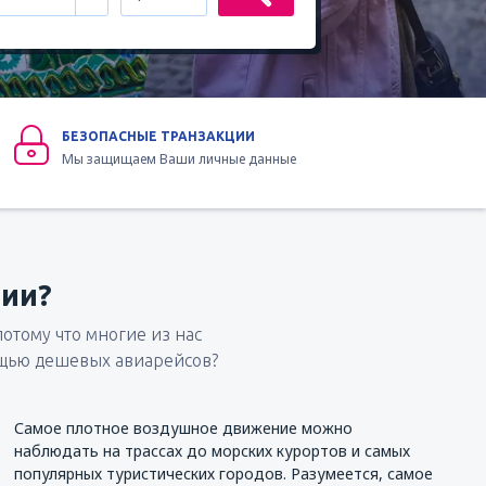
БЕЗОПАСНЫЕ ТРАНЗАКЦИИ
Мы защищаем Ваши личные данные
ии?
отому что многие из нас
ощью дешевых авиарейсов?
Самое плотное воздушное движение можно
наблюдать на трассах до морских курортов и самых
популярных туристических городов. Разумеется, самое