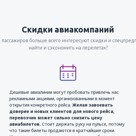
Скидки авиакомпаний
ех пассажиров больше всего интересуют скидки и спецпред
найти и сэкономить на перелетах?
Дешевые авиалинии могут пробовать привлечь нас
рекламными акциями, организованными в момент
открытия конкретного рейса.
Желая завоевать
доверие и новых клиентов для нового рейса,
перевозчик может сильно снизить цену
авиабилетов.
Стоит держать руку на пульсе, потому
что такие билеты продаются в кратчайшие сроки.