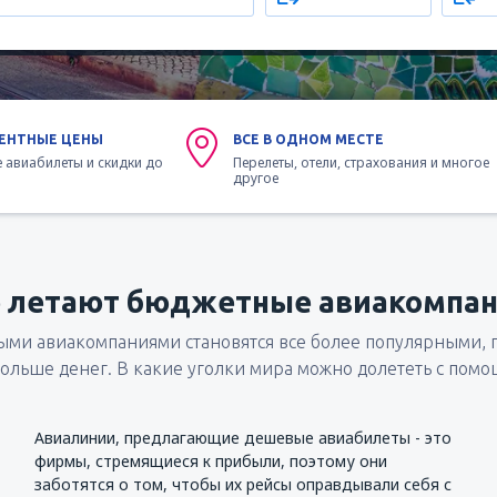
ЕНТНЫЕ ЦЕНЫ
ВСЕ В ОДНОМ МЕСТЕ
 авиабилеты и скидки до
Перелеты, отели, страхования и многое
другое
 летают бюджетные авиакомпан
ми авиакомпаниями становятся все более популярными, п
больше денег. В какие уголки мира можно долететь с пом
Авиалинии, предлагающие дешевые авиабилеты - это
фирмы, стремящиеся к прибыли, поэтому они
заботятся о том, чтобы их рейсы оправдывали себя с