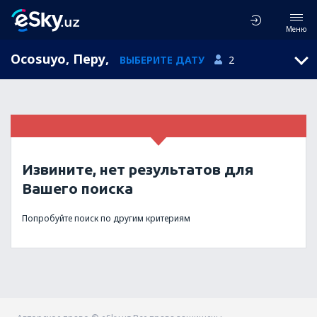
Меню
Ocosuyo, Перу
,
ВЫБЕРИТЕ ДАТУ
2
Извините, нет результатов для
Вашего поиска
Попробуйте поиск по другим критериям