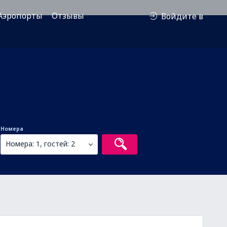
Аэропорты
Отзывы
Войдите в
Номера
Номера: 1, гостей: 2