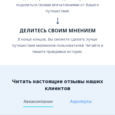
поделиться своими впечатлениями от Вашего
путешествия.
ДЕЛИТЕСЬ СВОИМ МНЕНИЕМ
В конце концов, Вы сможете сделать лучше
путешествия миллионов пользователей. Читайте и
пишите правдивые истории.
Читать настоящие отзывы наших
клиентов
Авиакомпании
Аэропорты