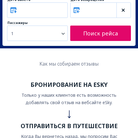
Пассажиры
Поиск рейса
1
Как мы собираем отзывы
БРОНИРОВАНИЕ НА ESKY
Только у наших клиентов есть возможность
добавлять свой отзыв на вебсайте eSky.
ОТПРАВИТЬСЯ В ПУТЕШЕСТВИЕ
Когда Вы вернетесь назад, мы попросим Вас