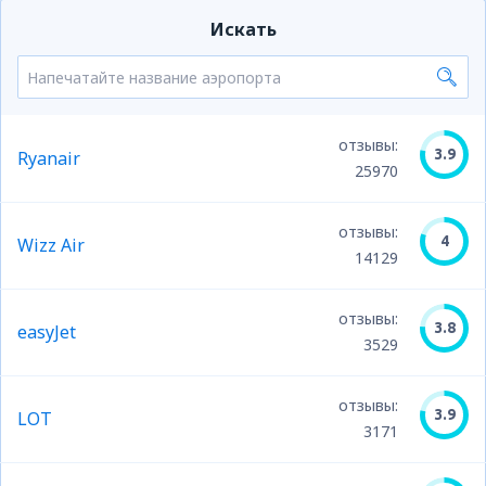
Искать
отзывы:
3.9
Ryanair
25970
отзывы:
4
Wizz Air
14129
отзывы:
3.8
easyJet
3529
отзывы:
3.9
LOT
3171