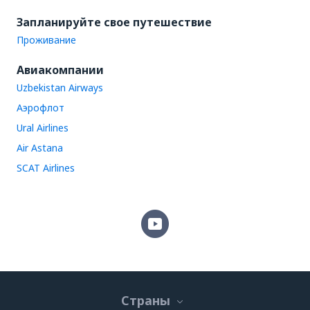
Запланируйте свое путешествие
Проживание
Авиакомпании
Uzbekistan Airways
Аэрофлот
Ural Airlines
Air Astana
SCAT Airlines
Страны