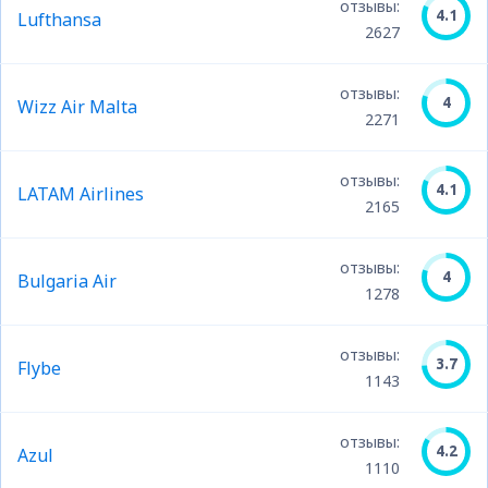
отзывы:
4.1
Lufthansa
2627
отзывы:
4
Wizz Air Malta
2271
отзывы:
4.1
LATAM Airlines
2165
отзывы:
4
Bulgaria Air
1278
отзывы:
3.7
Flybe
1143
отзывы:
4.2
Azul
1110