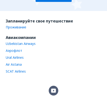
Запланируйте свое путешествие
Проживание
Авиакомпании
Uzbekistan Airways
Аэрофлот
Ural Airlines
Air Astana
SCAT Airlines