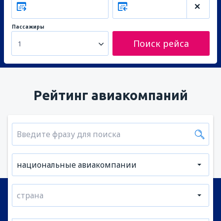
Пассажиры
Поиск рейса
1
Рейтинг авиакомпаний
национальные авиакомпании
страна