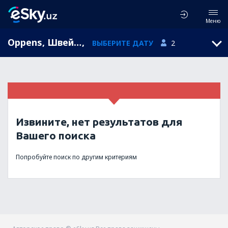
Меню
Oppens, Швейцария
,
ВЫБЕРИТЕ ДАТУ
2
Извините, нет результатов для
Вашего поиска
Попробуйте поиск по другим критериям