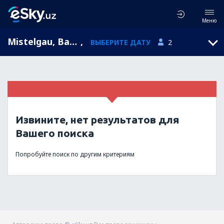
Меню
Mistelgau, Bavaria, Германия
,
ВЫБЕРИТЕ ДАТУ
2
Извините, нет результатов для
Вашего поиска
Попробуйте поиск по другим критериям