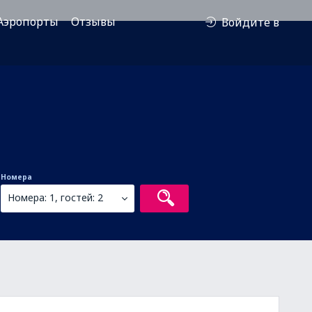
Аэропорты
Отзывы
Войдите в
Номера
Номера: 1, гостей: 2