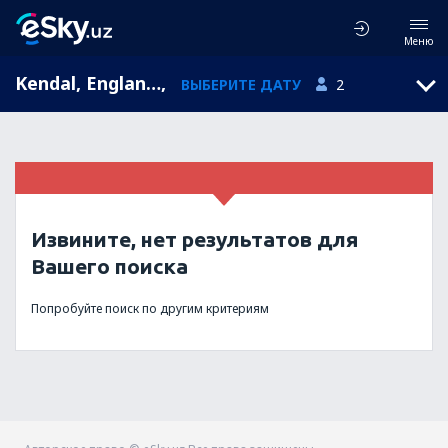
Меню
Kendal, England, Великобритания
,
ВЫБЕРИТЕ ДАТУ
2
Извините, нет результатов для
Вашего поиска
Попробуйте поиск по другим критериям