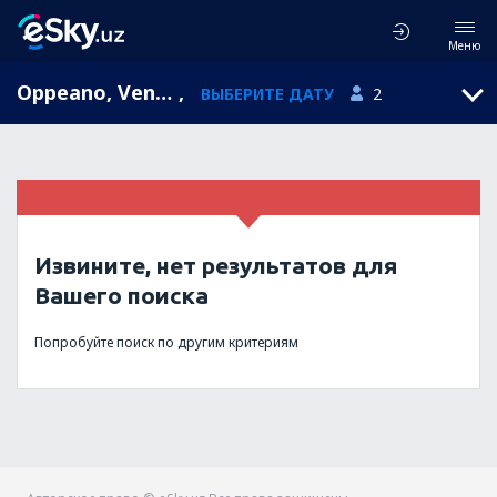
Меню
Oppeano, Veneto, Италия
,
ВЫБЕРИТЕ ДАТУ
2
Извините, нет результатов для
Вашего поиска
Попробуйте поиск по другим критериям