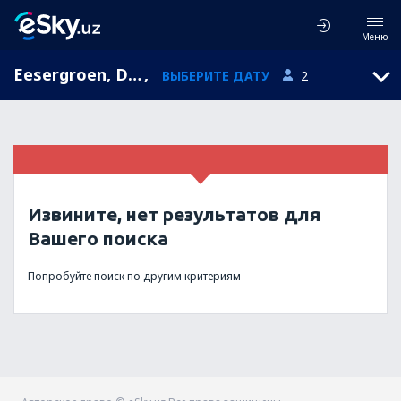
Меню
Eesergroen, Drenthe, Голландия
,
ВЫБЕРИТЕ ДАТУ
2
Извините, нет результатов для
Вашего поиска
Попробуйте поиск по другим критериям