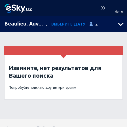
Меню
Beaulieu, Auvergne, Франция
,
ВЫБЕРИТЕ ДАТУ
2
Извините, нет результатов для
Вашего поиска
Попробуйте поиск по другим критериям