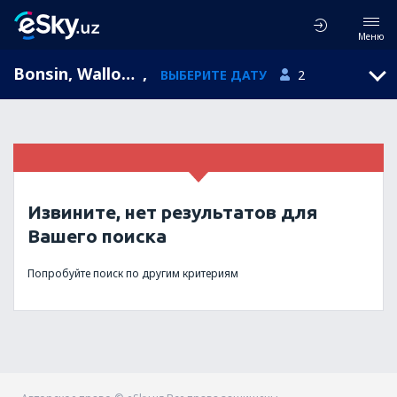
Меню
Bonsin, Wallonia, Бельгия
,
ВЫБЕРИТЕ ДАТУ
2
Извините, нет результатов для
Вашего поиска
Попробуйте поиск по другим критериям