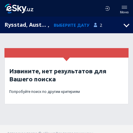
Меню
Rysstad, Aust-Agder, Норвегия
,
ВЫБЕРИТЕ ДАТУ
2
Извините, нет результатов для
Вашего поиска
Попробуйте поиск по другим критериям