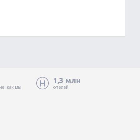
1,3 млн
ие, как мы
отелей