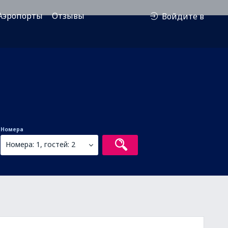
Аэропорты
Отзывы
Войдите в
Номера
Номера: 1, гостей: 2