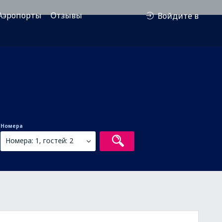
Аэропорты
Отзывы
Войдите в
Номера
Номера: 1, гостей: 2