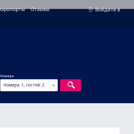
Аэропорты
Отзывы
Войдите в
Номера
Номера: 1, гостей: 2