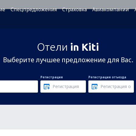
ие
Спецпредложения
Страховка
Авиакомпании
Отели
in Kiti
Выберите лучшее предложение для Вас.
Регистрация
Регистрация отъезда