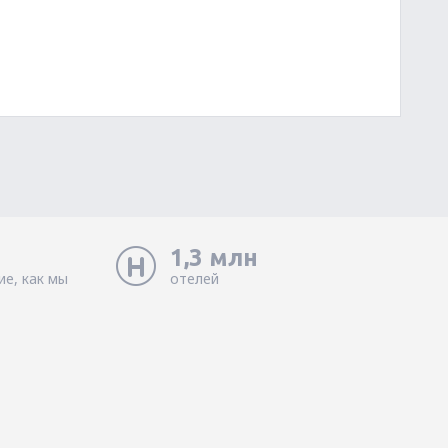
1,3 млн
ие, как мы
отелей