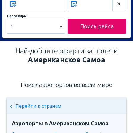
Пассажиры
Поиск рейса
1
Най-добрите оферти за полети
Американское Самоа
Поиск аэропортов во всем мире
Перейти к странам
Аэропорты в Американском Самоа