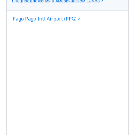
Спецпредложения в Американском Самоа
Pago Pago Intl Airport (PPG)