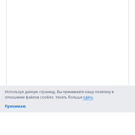
Используя данную страницу, Вы принимаете нашу политику в
отношении файлов cookies. Узнать больше
здесь
.
Принимаю