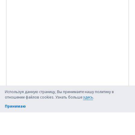
Используя данную страницу, Вы принимаете нашу политику в
отношении файлов cookies. Узнать больше
здесь
.
Принимаю