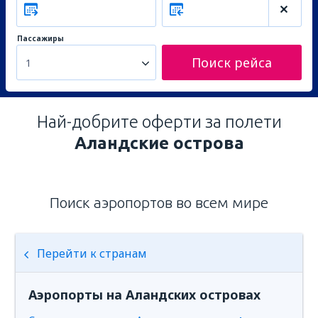
Пассажиры
Поиск рейса
1
Най-добрите оферти за полети
Аландские острова
Поиск аэропортов во всем мире
Перейти к странам
Аэропорты на Аландских островах