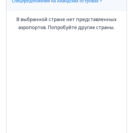
Спецпредложения на Аландских островах
В выбранной стране нет представленных
аэропортов. Попробуйте другие страны.