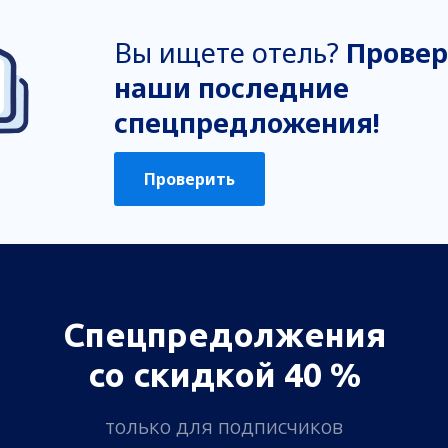
Вы ищете отель?
Провер
наши последние
спецпредложения!
Проверить
Спецпредолжения
со скидкой 40 %
только для подписчиков