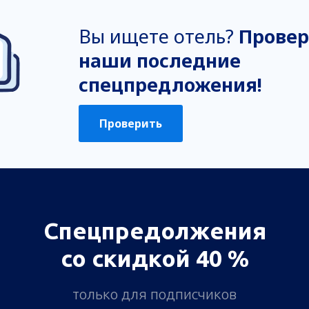
Вы ищете отель?
Провер
наши последние
спецпредложения!
Проверить
Спецпредолжения
со скидкой 40 %
только для подписчиков