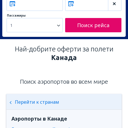
Пассажиры
Поиск рейса
1
Най-добрите оферти за полети
Канада
Поиск аэропортов во всем мире
Перейти к странам
Аэропорты в Канаде