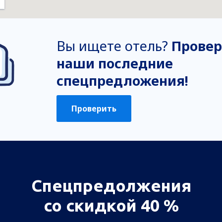
Вы ищете отель?
Провер
наши последние
спецпредложения!
Проверить
Спецпредолжения
со скидкой 40 %