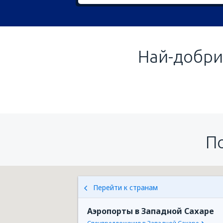
Най-добри
П
Перейти к странам
Аэропорты в Западной Сахаре