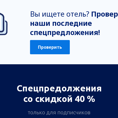
Вы ищете отель?
Провер
наши последние
спецпредложения!
Проверить
Спецпредолжения
со скидкой 40 %
только для подписчиков