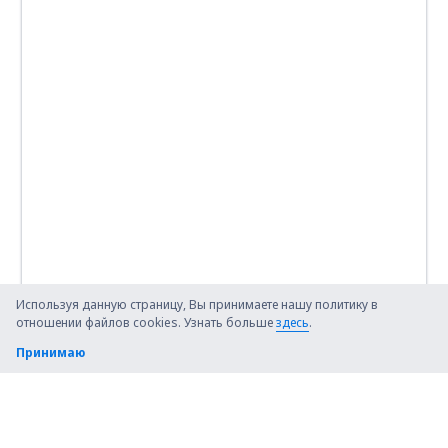
Используя данную страницу, Вы принимаете нашу политику в
отношении файлов cookies. Узнать больше
здесь
.
Принимаю