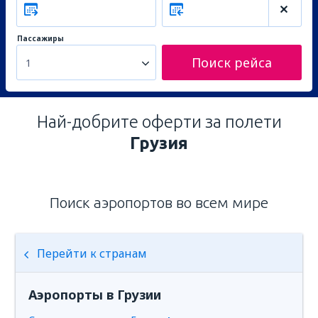
Пассажиры
Поиск рейса
1
Най-добрите оферти за полети
Грузия
Поиск аэропортов во всем мире
Перейти к странам
Аэропорты в Грузии