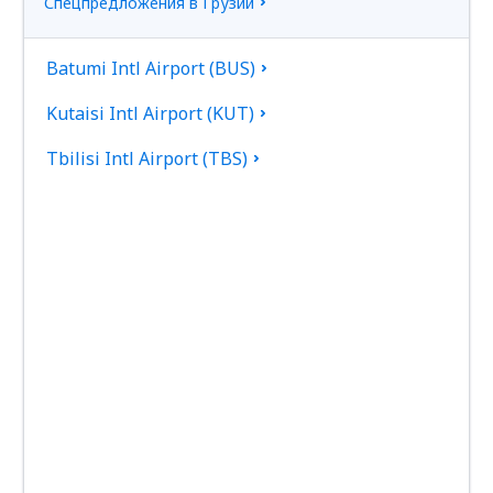
Спецпредложения в Грузии
Batumi Intl Airport (BUS)
Kutaisi Intl Airport (KUT)
Tbilisi Intl Airport (TBS)