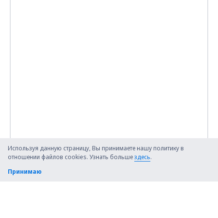
Используя данную страницу, Вы принимаете нашу политику в
отношении файлов cookies. Узнать больше
здесь
.
Принимаю