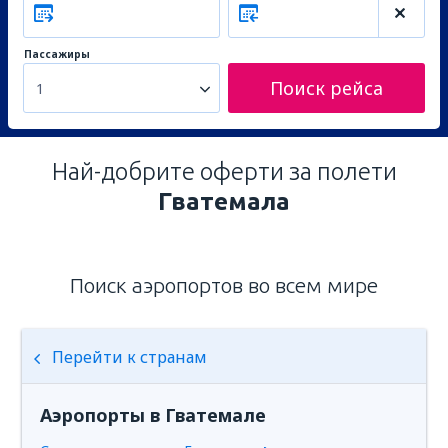
Пассажиры
Поиск рейса
1
Най-добрите оферти за полети
Гватемала
Поиск аэропортов во всем мире
Перейти к странам
Аэропорты в Гватемале