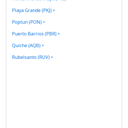
Playa Grande (PKJ)
Poptun (PON)
Puerto Barrios (PBR)
Quiche (AQB)
Rubelsanto (RUV)