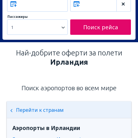
Пассажиры
Поиск рейса
1
Най-добрите оферти за полети
Ирландия
Поиск аэропортов во всем мире
Перейти к странам
Аэропорты в Ирландии