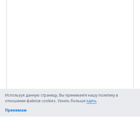
Используя данную страницу, Вы принимаете нашу политику в
отношении файлов cookies. Узнать больше
здесь
.
Принимаю