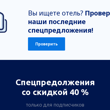
Вы ищете отель?
Провер
наши последние
спецпредложения!
Проверить
Спецпредолжения
со скидкой 40 %
только для подписчиков