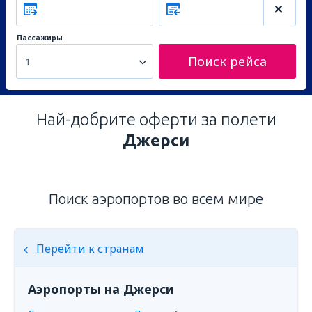
Пассажиры
Поиск рейса
1
Най-добрите оферти за полети
Джерси
Поиск аэропортов во всем мире
Перейти к странам
Аэропорты на Джерси