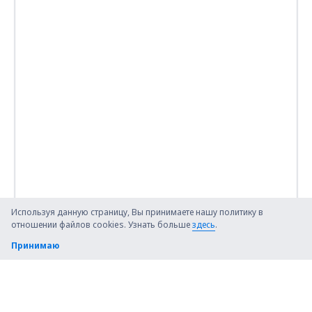
Используя данную страницу, Вы принимаете нашу политику в
отношении файлов cookies. Узнать больше
здесь
.
Принимаю