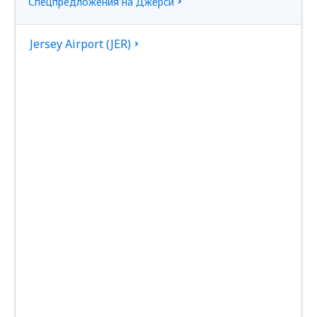
Спецпредложения на Джерси
Jersey Airport (JER)