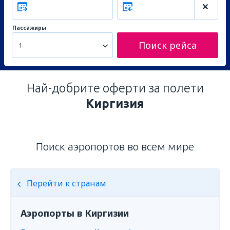
Пассажиры
Поиск рейса
1
Най-добрите оферти за полети
Киргизия
Поиск аэропортов во всем мире
Перейти к странам
Аэропорты в Киргизии