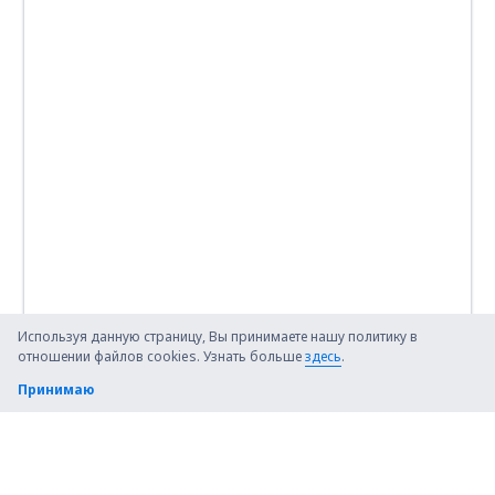
Используя данную страницу, Вы принимаете нашу политику в
отношении файлов cookies. Узнать больше
здесь
.
Принимаю