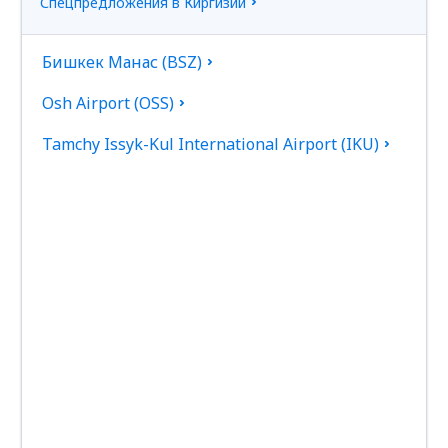
Спецпредложения в Киргизии
Бишкек Манас (BSZ)
Osh Airport (OSS)
Tamchy Issyk-Kul International Airport (IKU)