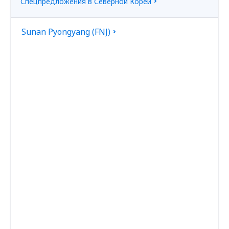
Спецпредложения в Северной Кореи
Sunan Pyongyang (FNJ)