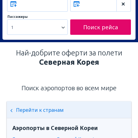
Пассажиры
Поиск рейса
1
Най-добрите оферти за полети
Северная Корея
Поиск аэропортов во всем мире
Перейти к странам
Аэропорты в Северной Кореи