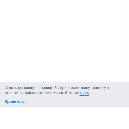
Используя данную страницу, Вы принимаете нашу политику в
отношении файлов cookies. Узнать больше
здесь
.
Принимаю