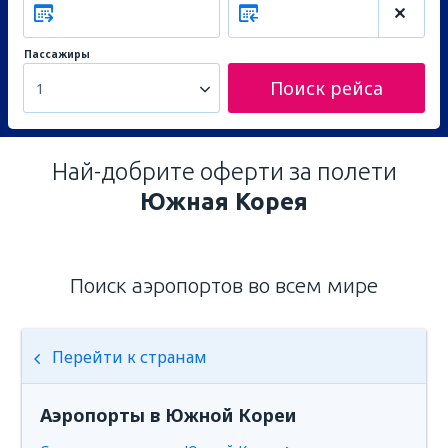
Пассажиры
Поиск рейса
1
Най-добрите оферти за полети
Южная Корея
Поиск аэропортов во всем мире
Перейти к странам
Аэропорты в Южной Кореи