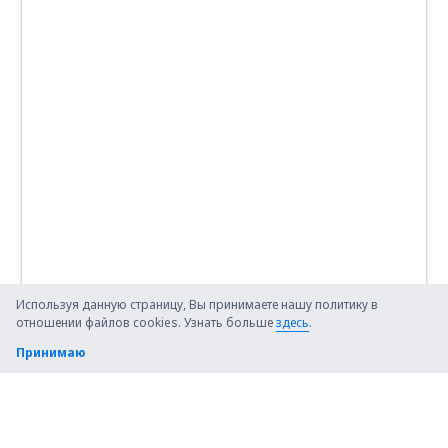
Используя данную страницу, Вы принимаете нашу политику в
отношении файлов cookies. Узнать больше
здесь
.
Принимаю