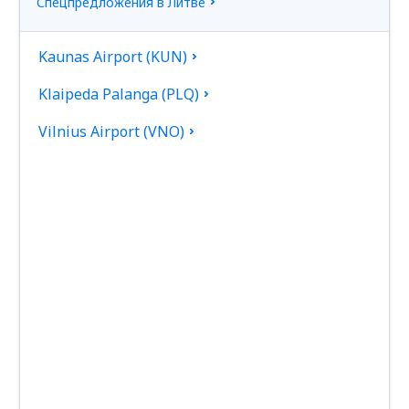
Спецпредложения в Литве
Kaunas Airport (KUN)
Klaipeda Palanga (PLQ)
Vilnius Airport (VNO)