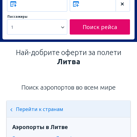
Пассажиры
Поиск рейса
1
Най-добрите оферти за полети
Литва
Поиск аэропортов во всем мире
Перейти к странам
Аэропорты в Литве