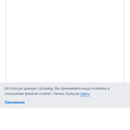
Используя данную страницу, Вы принимаете нашу политику в
отношении файлов cookies. Узнать больше
здесь
.
Принимаю