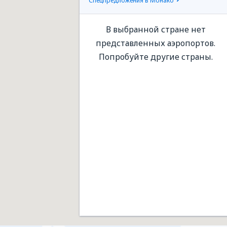
Спецпредложения в Монако
В выбранной стране нет
представленных аэропортов.
Попробуйте другие страны.