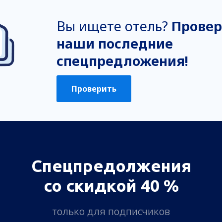
Вы ищете отель?
Провер
наши последние
спецпредложения!
Проверить
Спецпредолжения
со скидкой 40 %
только для подписчиков