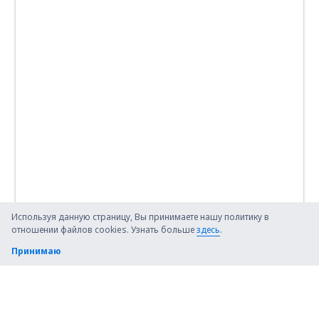
Используя данную страницу, Вы принимаете нашу политику в
отношении файлов cookies. Узнать больше
здесь
.
Принимаю