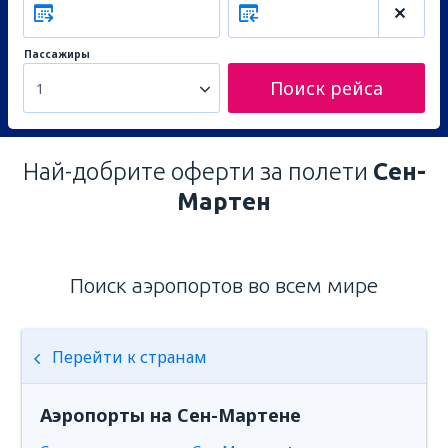
Пассажиры
Поиск рейса
1
Най-добрите оферти за полети
Сен-
Мартен
Поиск аэропортов во всем мире
Перейти к странам
Аэропорты на Сен-Мартене