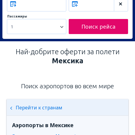
Пассажиры
Поиск рейса
1
Най-добрите оферти за полети
Мексика
Поиск аэропортов во всем мире
Перейти к странам
Аэропорты в Мексике