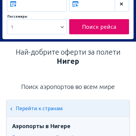
Пассажиры
Поиск рейса
1
Най-добрите оферти за полети
Нигер
Поиск аэропортов во всем мире
Перейти к странам
Аэропорты в Нигере