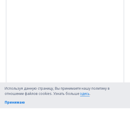
Используя данную страницу, Вы принимаете нашу политику в
отношении файлов cookies. Узнать больше
здесь
.
Принимаю