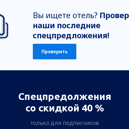
Вы ищете отель?
Провер
наши последние
спецпредложения!
Проверить
Спецпредолжения
со скидкой 40 %
только для подписчиков