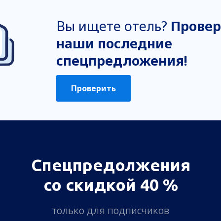
Вы ищете отель?
Провер
наши последние
спецпредложения!
Проверить
Спецпредолжения
со скидкой 40 %
только для подписчиков