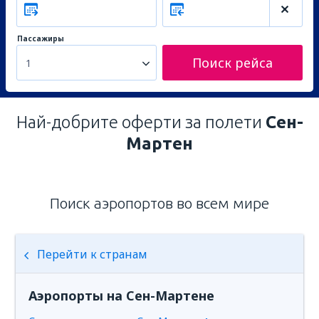
Пассажиры
Поиск рейса
1
Най-добрите оферти за полети
Сен-
Мартен
Поиск аэропортов во всем мире
Перейти к странам
Аэропорты на Сен-Мартене