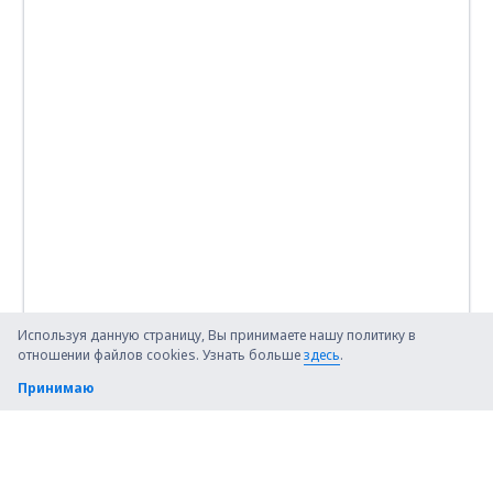
Используя данную страницу, Вы принимаете нашу политику в
отношении файлов cookies. Узнать больше
здесь
.
Принимаю