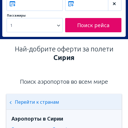
Пассажиры
Поиск рейса
1
Най-добрите оферти за полети
Сирия
Поиск аэропортов во всем мире
Перейти к странам
Аэропорты в Сирии