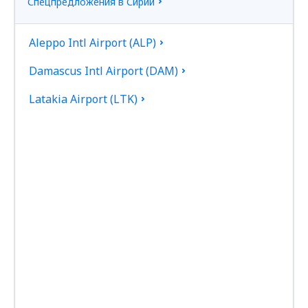
Спецпредложения в Сирии
Aleppo Intl Airport (ALP)
Damascus Intl Airport (DAM)
Latakia Airport (LTK)