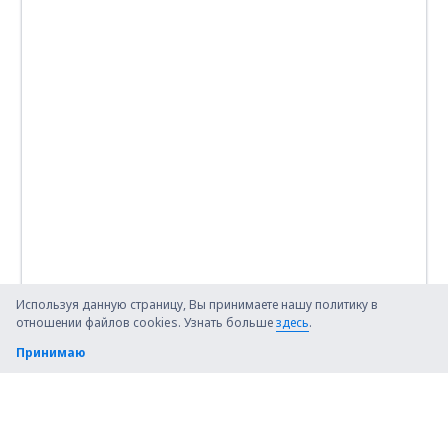
Используя данную страницу, Вы принимаете нашу политику в
отношении файлов cookies. Узнать больше
здесь
.
Принимаю