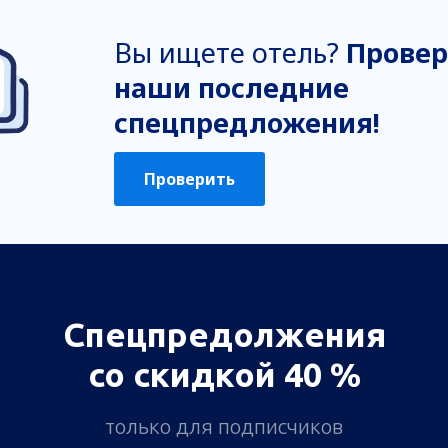
Вы ищете отель?
Провер
наши последние
спецпредложения!
Проверить
Спецпредолжения
со скидкой 40 %
только для подписчиков