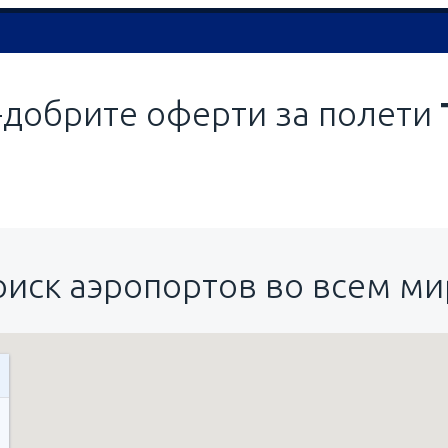
-добрите оферти за полети
оиск аэропортов во всем ми