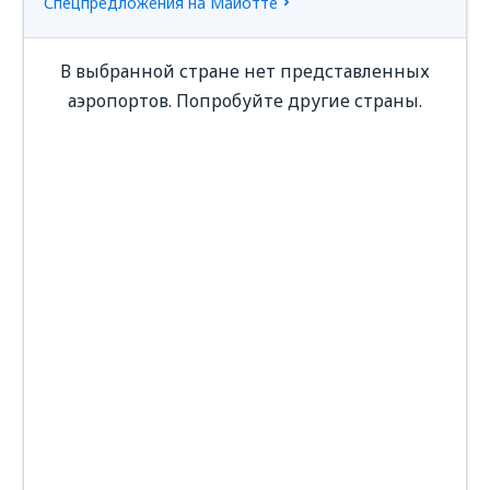
Спецпредложения на Майотте
В выбранной стране нет представленных
аэропортов. Попробуйте другие страны.