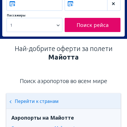
Пассажиры
Поиск рейса
1
Най-добрите оферти за полети
Майотта
Поиск аэропортов во всем мире
Перейти к странам
Аэропорты на Майотте