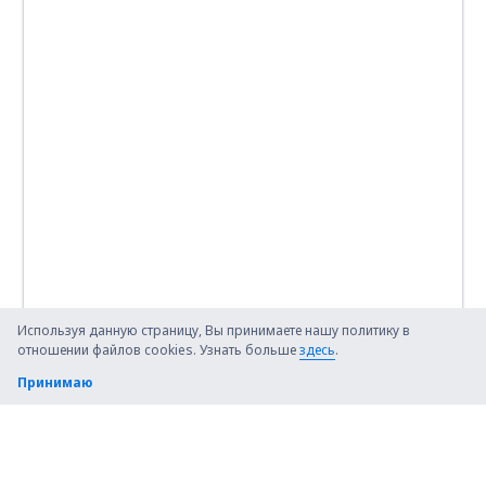
Используя данную страницу, Вы принимаете нашу политику в
отношении файлов cookies. Узнать больше
здесь
.
Принимаю