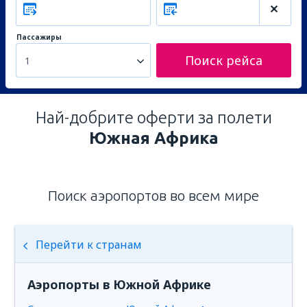
Пассажиры
Поиск рейса
1
Най-добрите оферти за полети
Южная Африка
Поиск аэропортов во всем мире
Перейти к странам
Аэропорты в Южной Африке