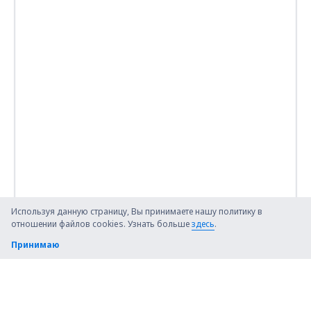
Используя данную страницу, Вы принимаете нашу политику в
отношении файлов cookies. Узнать больше
здесь
.
Принимаю