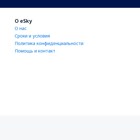
O eSky
О нас
Сроки и условия
Политика конфиденциальности
Помощь и контакт