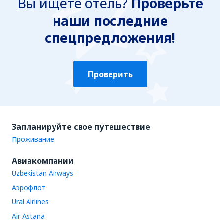
Вы ищете отель?
Проверьте
наши последние
спецпредложения!
Проверить
Запланируйте свое путешествие
Проживание
Авиакомпании
Uzbekistan Airways
Аэрофлот
Ural Airlines
Air Astana