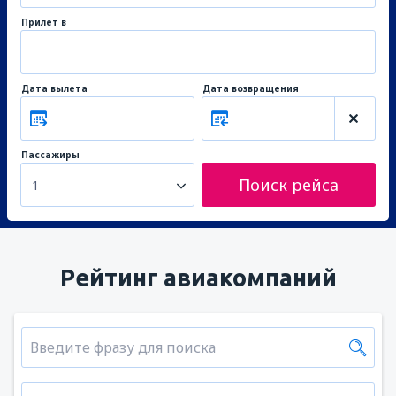
Прилет в
Дата вылета
Дата возвращения
Пассажиры
Поиск рейса
1
Рейтинг авиакомпаний