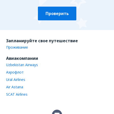
Проверить
Запланируйте свое путешествие
Проживание
Авиакомпании
Uzbekistan Airways
Аэрофлот
Ural Airlines
Air Astana
SCAT Airlines