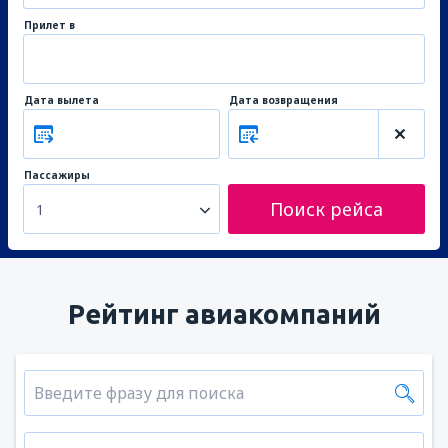
Прилет в
Дата вылета
Дата возвращения
Пассажиры
Поиск рейса
1
Рейтинг авиакомпаний