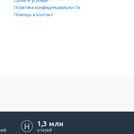
Сроки и условия
Политика конфиденциальности
Помощь и контакт
1,3 млн
ний
отелей